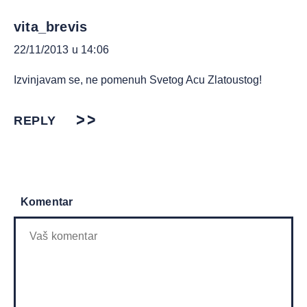
vita_brevis
22/11/2013 u 14:06
Izvinjavam se, ne pomenuh Svetog Acu Zlatoustog!
REPLY
Komentar