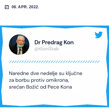
06. APR. 2022.