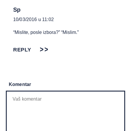
Sp
10/03/2016 u 11:02
“Mislite, posle izbora?” “Mislim.”
REPLY
Komentar