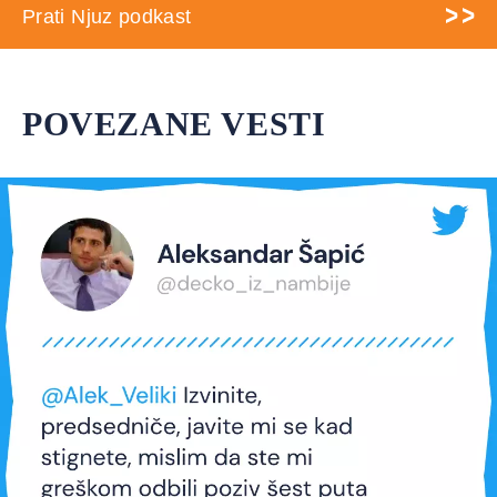
Prati Njuz podkast
POVEZANE VESTI