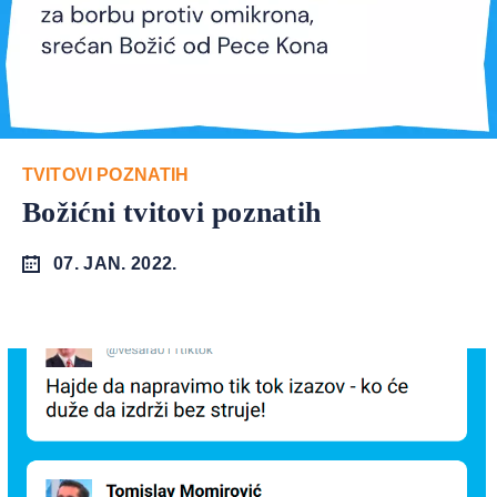
TVITOVI POZNATIH
Božićni tvitovi poznatih
07. JAN. 2022.