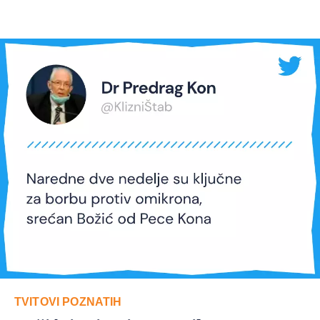
TVITOVI POZNATIH