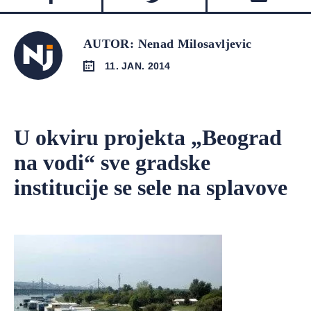
AUTOR: Nenad Milosavljevic
11. JAN. 2014
U okviru projekta „Beograd
na vodi“ sve gradske
institucije se sele na splavove