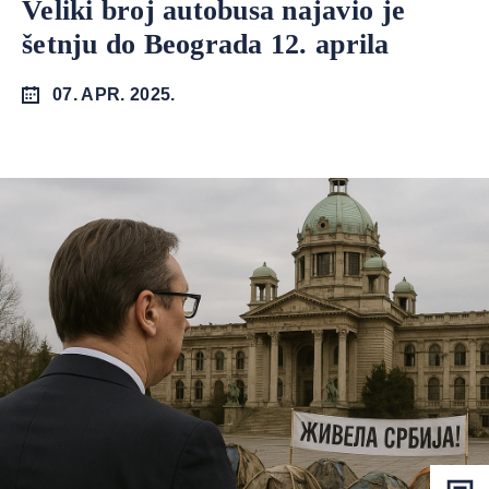
Veliki broj autobusa najavio je
šetnju do Beograda 12. aprila
07. APR. 2025.