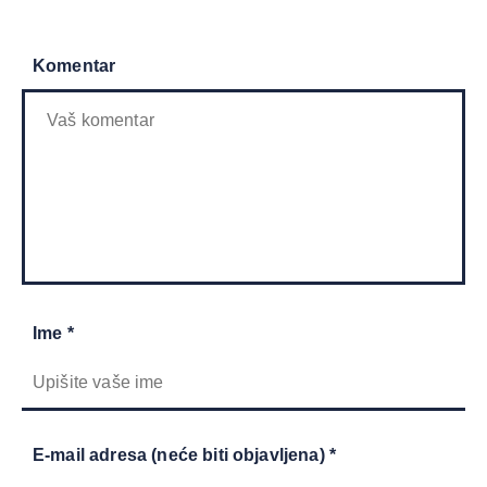
Komentar
Ime *
E-mail adresa (neće biti objavljena) *