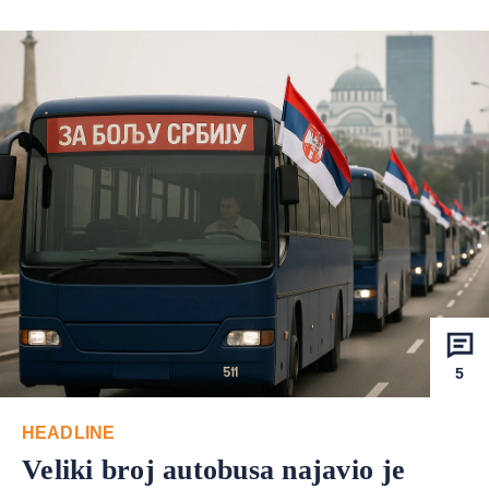
5
HEADLINE
Veliki broj autobusa najavio je