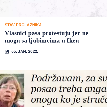
STAV PROLAZNIKA
Vlasnici pasa protestuju jer ne
mogu sa ljubimcima u Ikeu
05. JAN. 2022.