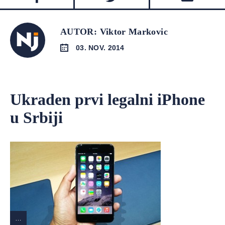
AUTOR: Viktor Markovic
03. NOV. 2014
Ukraden prvi legalni iPhone
u Srbiji
…