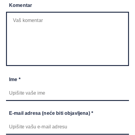
Komentar
Ime *
E-mail adresa (neće biti objavljena) *