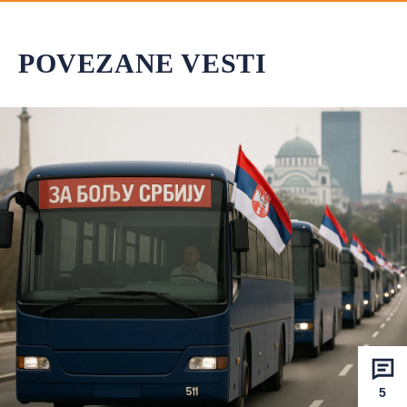
POVEZANE VESTI
5