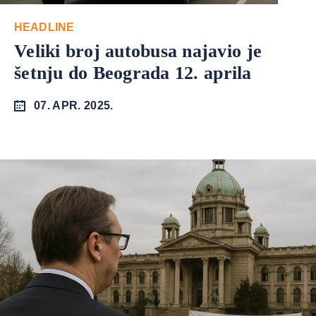
HEADLINE
Veliki broj autobusa najavio je
šetnju do Beograda 12. aprila
07. APR. 2025.