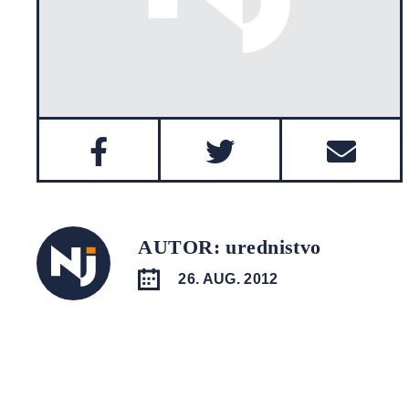
AUTOR: urednistvo
26. AUG. 2012