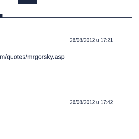
26/08/2012 u 17:21
om/quotes/mrgorsky.asp
26/08/2012 u 17:42