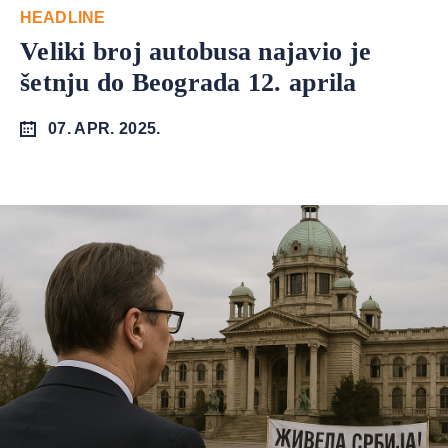
HEADLINE
Veliki broj autobusa najavio je
šetnju do Beograda 12. aprila
07. APR. 2025.