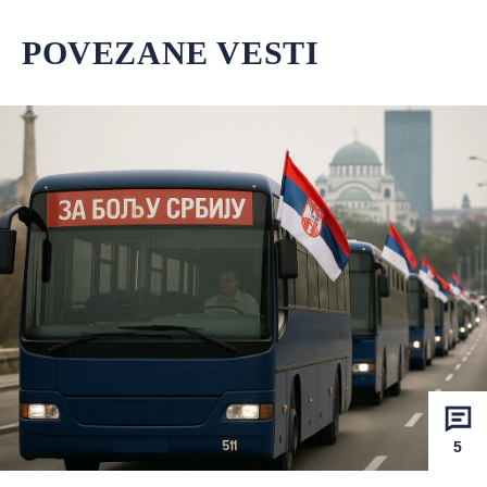
POVEZANE VESTI
5