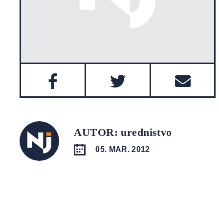
AUTOR: urednistvo
05. MAR. 2012