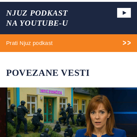
NJUZ PODKAST
NA YOUTUBE-U
Prati Njuz podkast
POVEZANE VESTI