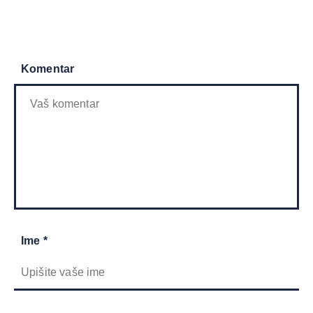
Komentar
Ime *