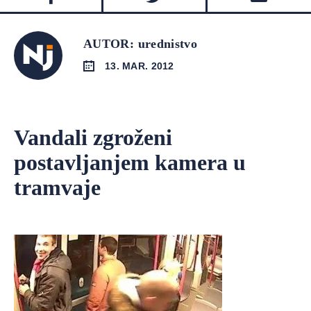
AUTOR: urednistvo
13. MAR. 2012
Vandali zgroženi
postavljanjem kamera u
tramvaje