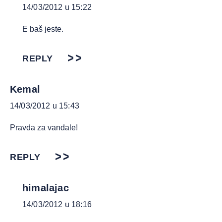
14/03/2012 u 15:22
E baš jeste.
REPLY
Kemal
14/03/2012 u 15:43
Pravda za vandale!
REPLY
himalajac
14/03/2012 u 18:16