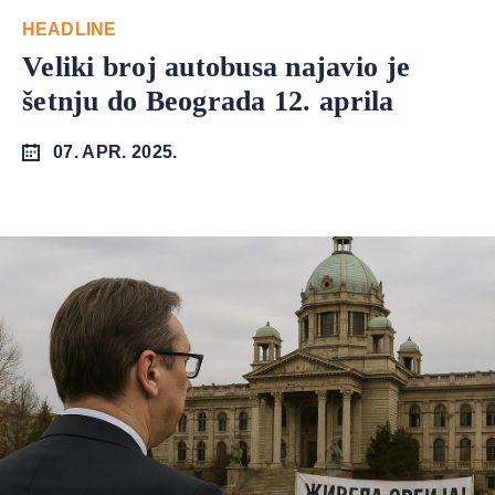
HEADLINE
Veliki broj autobusa najavio je
šetnju do Beograda 12. aprila
07. APR. 2025.