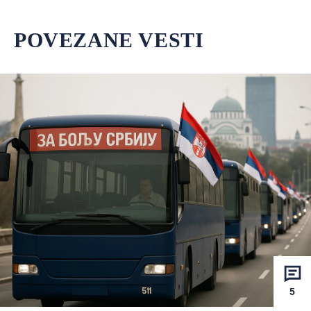
POVEZANE VESTI
5