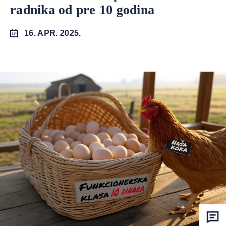
radnika od pre 10 godina
16. APR. 2025.