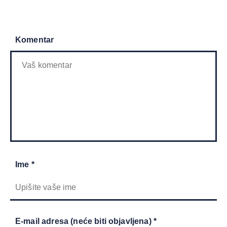
Komentar
Ime *
E-mail adresa (neće biti objavljena) *