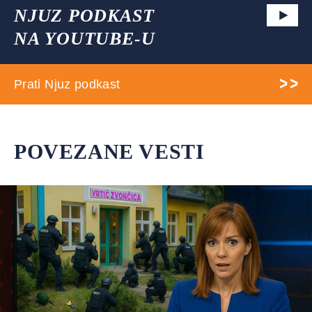
NJUZ PODKAST
NA YOUTUBE-U
Prati Njuz podkast
POVEZANE VESTI