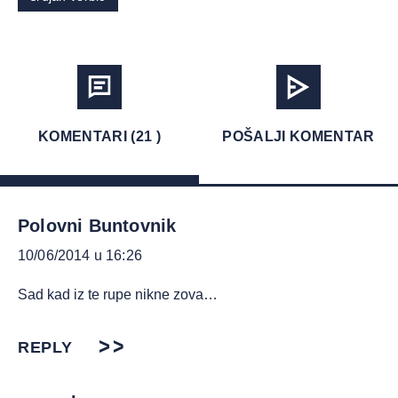
KOMENTARI (21 )
POŠALJI KOMENTAR
Polovni Buntovnik
10/06/2014 u 16:26
Sad kad iz te rupe nikne zova…
REPLY