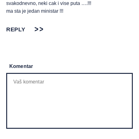
svakodnevno, neki cak i vise puta ….!!!
ma sta je jedan ministar !!!
REPLY
Komentar