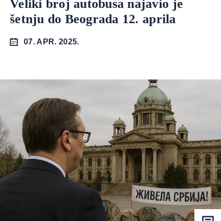
Veliki broj autobusa najavio je
šetnju do Beograda 12. aprila
07. APR. 2025.