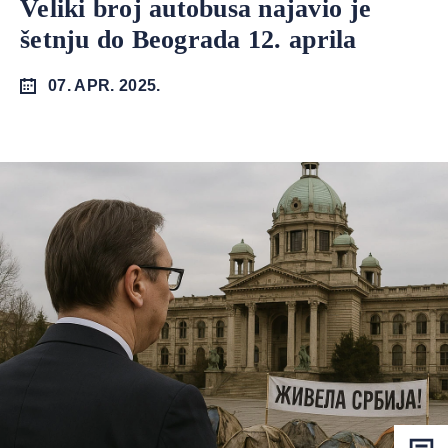
Veliki broj autobusa najavio je
šetnju do Beograda 12. aprila
07. APR. 2025.