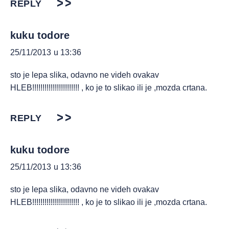
REPLY
kuku todore
25/11/2013 u 13:36
sto je lepa slika, odavno ne videh ovakav
HLEB!!!!!!!!!!!!!!!!!!!!!!! , ko je to slikao ili je ,mozda crtana.
REPLY
kuku todore
25/11/2013 u 13:36
sto je lepa slika, odavno ne videh ovakav
HLEB!!!!!!!!!!!!!!!!!!!!!!! , ko je to slikao ili je ,mozda crtana.