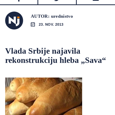
AUTOR: urednistvo
23. NOV. 2013
Vlada Srbije najavila
rekonstrukciju hleba „Sava“