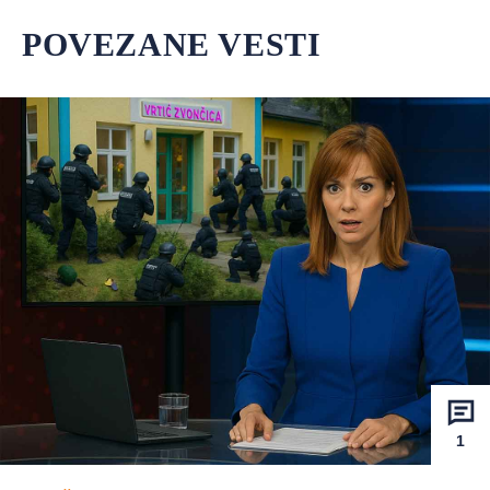
POVEZANE VESTI
1