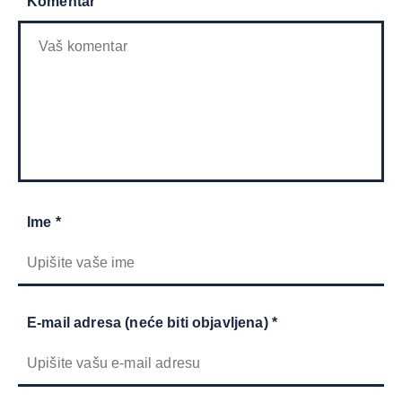
Komentar
Ime *
E-mail adresa (neće biti objavljena) *