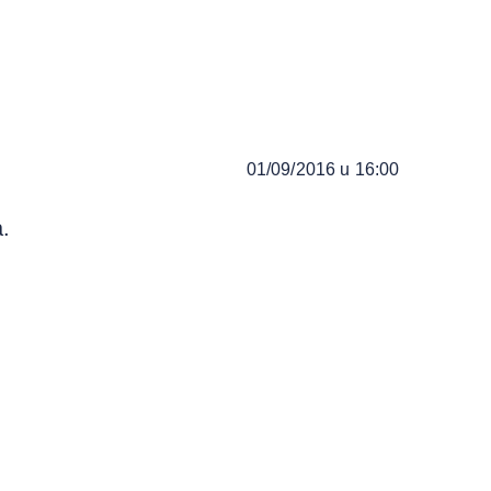
01/09/2016 u 16:00
.