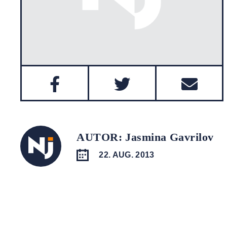
AUTOR: Jasmina Gavrilov
22. AUG. 2013