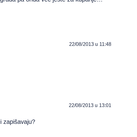
22/08/2013 u 11:48
22/08/2013 u 13:01
ci zapišavaju?