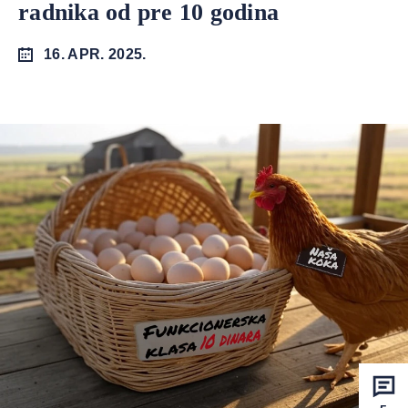
radnika od pre 10 godina
16. APR. 2025.