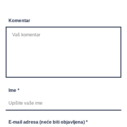
Komentar
Ime *
E-mail adresa (neće biti objavljena) *