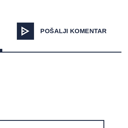
POŠALJI KOMENTAR