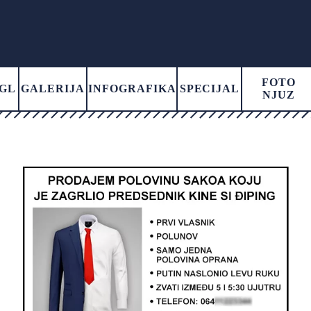
FOTO
GL
GALERIJA
INFOGRAFIKA
SPECIJAL
NJUZ