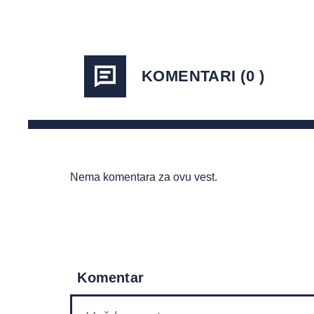
KOMENTARI (0 )
Nema komentara za ovu vest.
Komentar