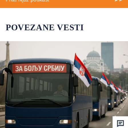
POVEZANE VESTI