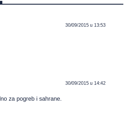
30/09/2015 u 13:53
30/09/2015 u 14:42
lno za pogreb i sahrane.