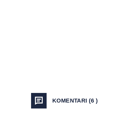
KOMENTARI (6 )