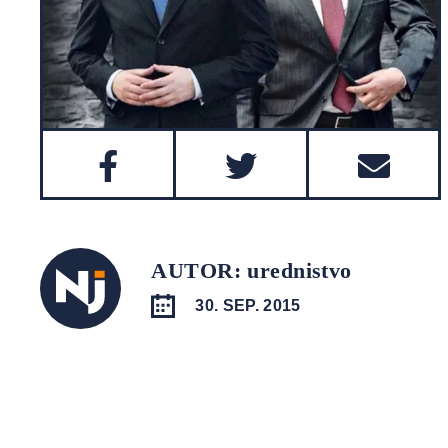
AUTOR: urednistvo
30. SEP. 2015