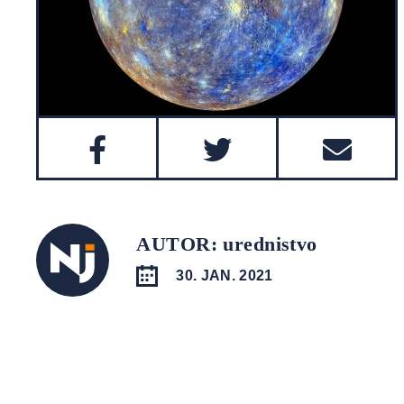
AUTOR: urednistvo
30. JAN. 2021