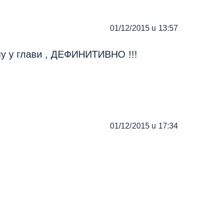
01/12/2015 u 13:57
пу у глави , ДЕФИНИТИВНО !!!
01/12/2015 u 17:34