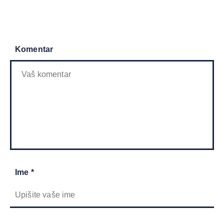
Komentar
Ime *