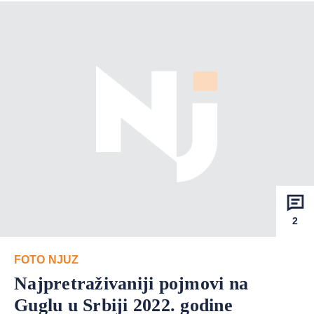
2
FOTO NJUZ
Najpretraživaniji pojmovi na
Guglu u Srbiji 2022. godine