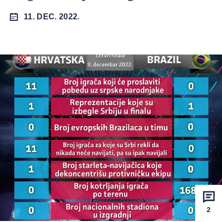
11. DEC. 2022.
2