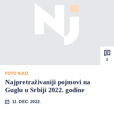
2
FOTO NJUZ
Najpretraživaniji pojmovi na
Guglu u Srbiji 2022. godine
11. DEC. 2022.