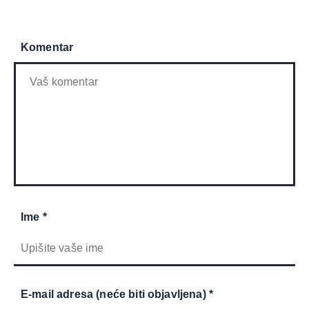
Komentar
Ime *
E-mail adresa (neće biti objavljena) *