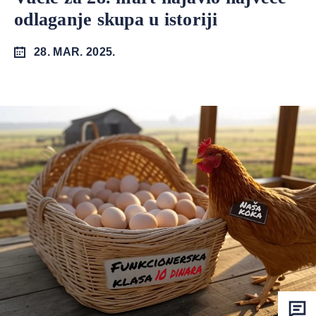
odlaganje skupa u istoriji
28. MAR. 2025.