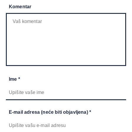
Komentar
Ime *
E-mail adresa (neće biti objavljena) *