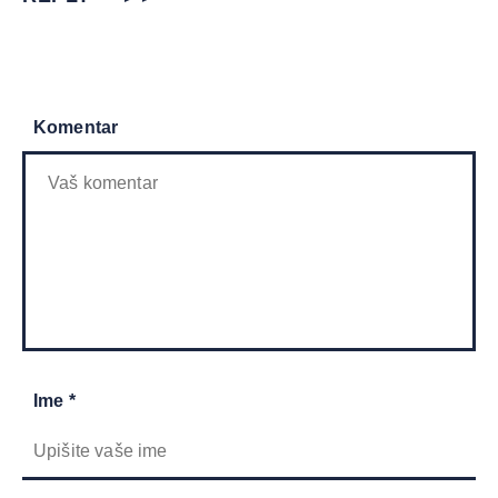
Komentar
Ime *