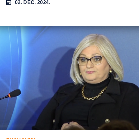
02. DEC. 2024.