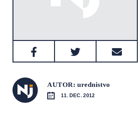
AUTOR: urednistvo
11. DEC. 2012