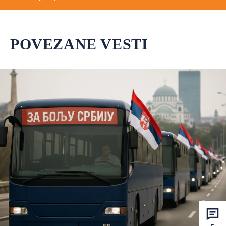
POVEZANE VESTI