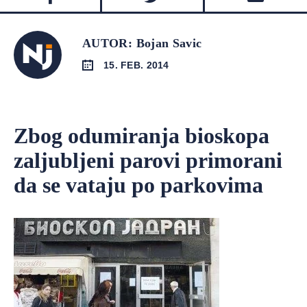
AUTOR: Bojan Savic
15. FEB. 2014
Zbog odumiranja bioskopa
zaljubljeni parovi primorani
da se vataju po parkovima