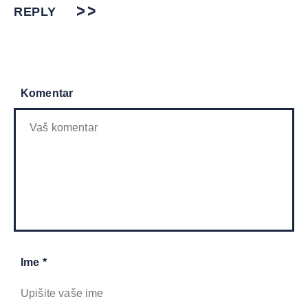
REPLY
Komentar
Ime *