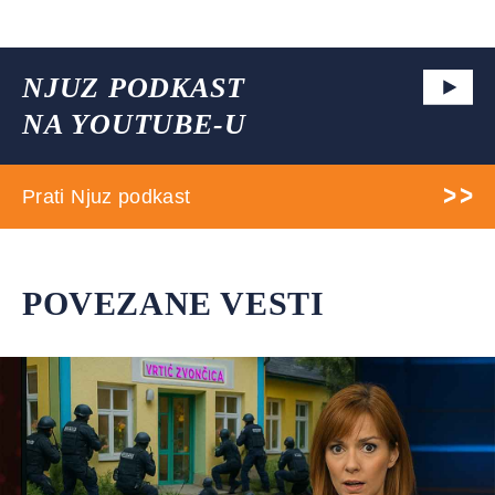
NJUZ PODKAST
NA YOUTUBE-U
Prati Njuz podkast
POVEZANE VESTI