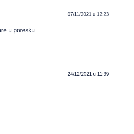
07/11/2021 u 12:23
are u poresku.
24/12/2021 u 11:39
!