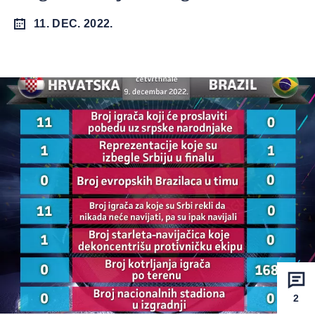
11. DEC. 2022.
2