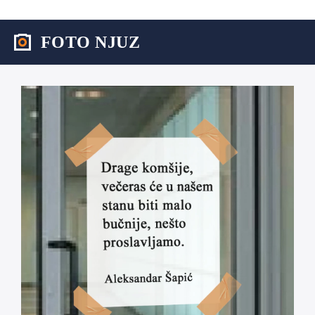
FOTO NJUZ