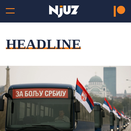
HEADLINE