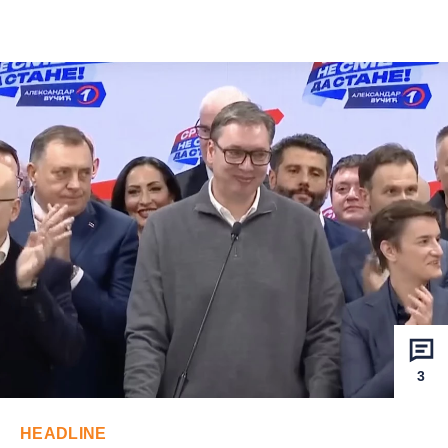
3
HEADLINE