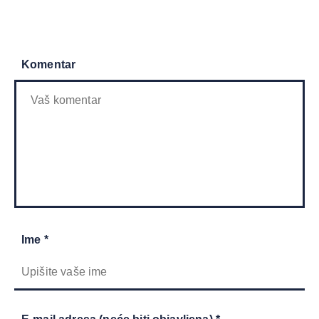
Komentar
Ime *