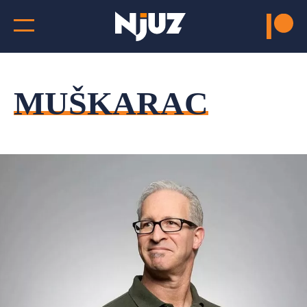
MUŠKARAC