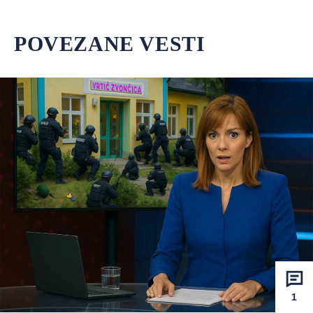
POVEZANE VESTI
1