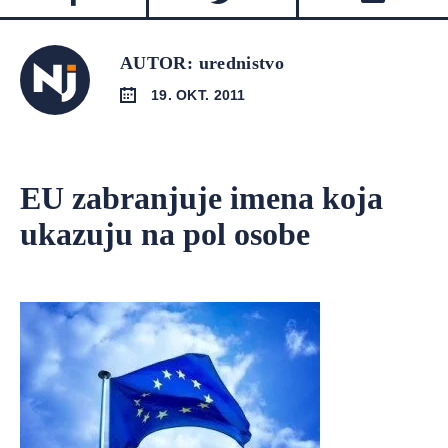
AUTOR: urednistvo
19. OKT. 2011
EU zabranjuje imena koja
ukazuju na pol osobe