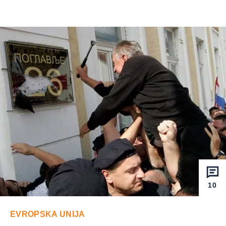
10
EVROPSKA UNIJA