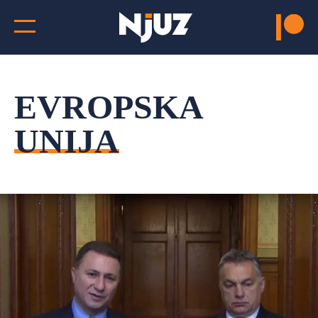
EVROPSKA
UNIJA