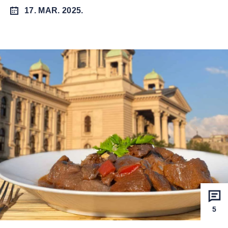
17. MAR. 2025.
5