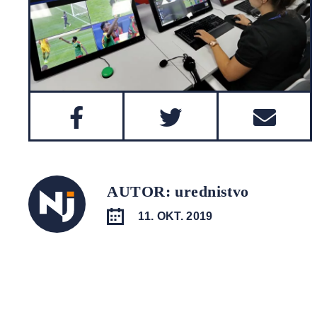
AUTOR: urednistvo
11. OKT. 2019