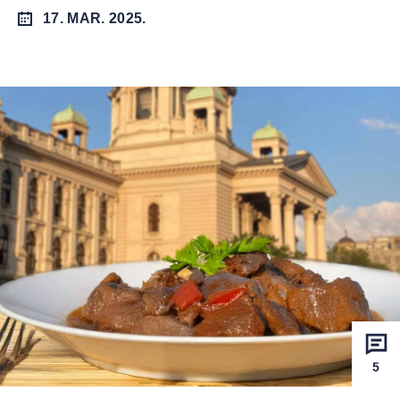
17. MAR. 2025.
5