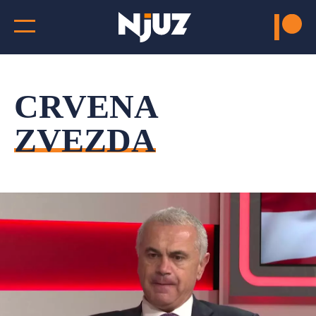
CRVENA
ZVEZDA