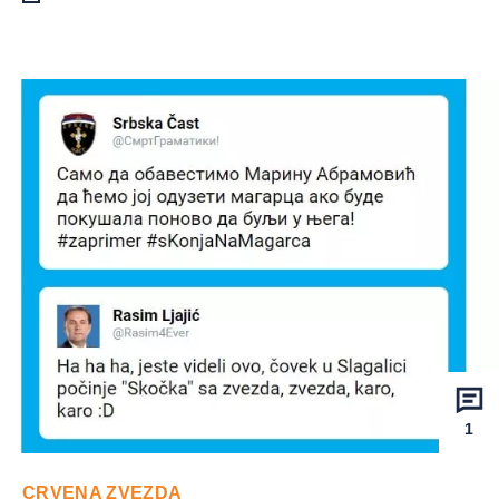
1
CRVENA ZVEZDA